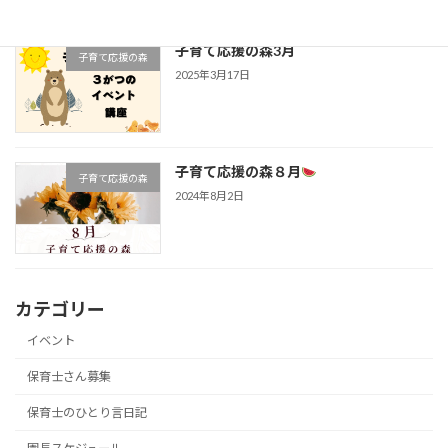
子育て応援の森3月
子育て応援の森
2025年3月17日
子育て応援の森８月
子育て応援の森
2024年8月2日
カテゴリー
イベント
保育士さん募集
保育士のひとり言日記