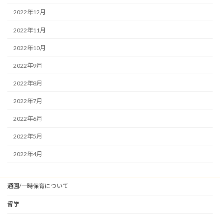
2022年12月
2022年11月
2022年10月
2022年9月
2022年8月
2022年7月
2022年6月
2022年5月
2022年4月
通園/一時保育について
留学