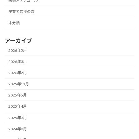
園長スケジュール
子育て応援の森
未分類
アーカイブ
2026年5月
2026年3月
2026年2月
2025年11月
2025年5月
2025年4月
2025年3月
2024年8月