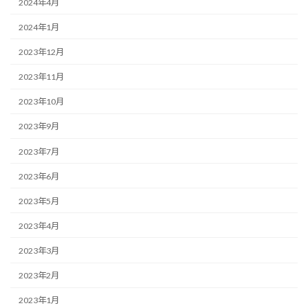
2024年4月
2024年1月
2023年12月
2023年11月
2023年10月
2023年9月
2023年7月
2023年6月
2023年5月
2023年4月
2023年3月
2023年2月
2023年1月