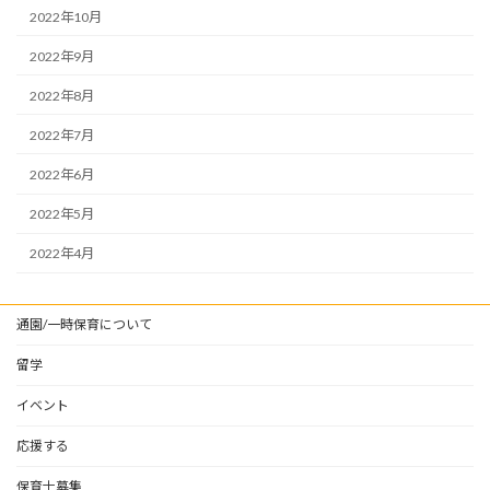
2022年10月
2022年9月
2022年8月
2022年7月
2022年6月
2022年5月
2022年4月
通園/一時保育について
留学
イベント
応援する
保育士募集