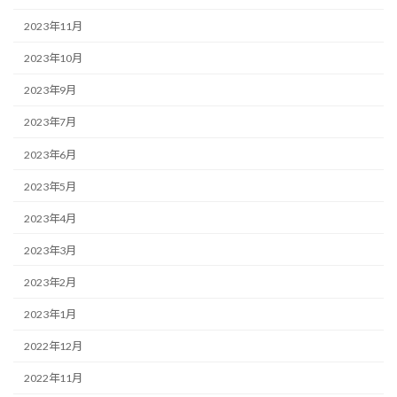
2023年11月
2023年10月
2023年9月
2023年7月
2023年6月
2023年5月
2023年4月
2023年3月
2023年2月
2023年1月
2022年12月
2022年11月