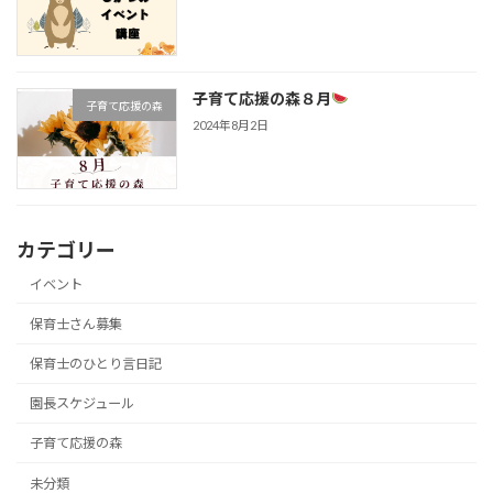
子育て応援の森８月
子育て応援の森
2024年8月2日
カテゴリー
イベント
保育士さん募集
保育士のひとり言日記
園長スケジュール
子育て応援の森
未分類