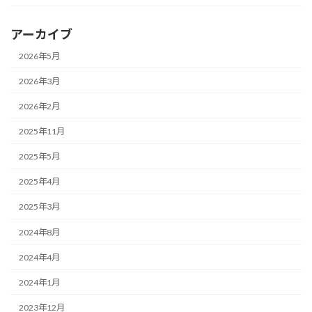
アーカイブ
2026年5月
2026年3月
2026年2月
2025年11月
2025年5月
2025年4月
2025年3月
2024年8月
2024年4月
2024年1月
2023年12月