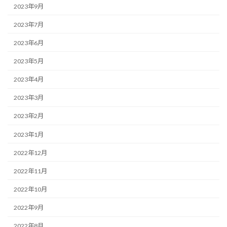
2023年9月
2023年7月
2023年6月
2023年5月
2023年4月
2023年3月
2023年2月
2023年1月
2022年12月
2022年11月
2022年10月
2022年9月
2022年8月