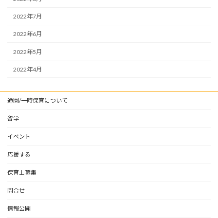
2022年7月
2022年6月
2022年5月
2022年4月
通園/一時保育について
留学
イベント
応援する
保育士募集
問合せ
情報公開