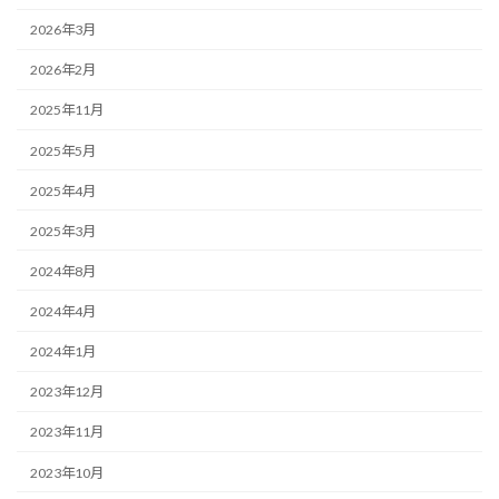
2026年3月
2026年2月
2025年11月
2025年5月
2025年4月
2025年3月
2024年8月
2024年4月
2024年1月
2023年12月
2023年11月
2023年10月