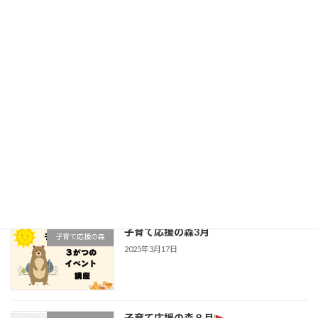
あなたの子育て•妊活を応援したい！子
子育て応援の森
育て応援の森
5月のご案内
2025年5月13日
あなたの子育て•妊活を応援したい！子
子育て応援の森
育て応援の森
４月のご案内
2025年4月6日
子育て応援の森3月
子育て応援の森
2025年3月17日
子育て応援の森８月