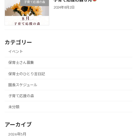
子育て応援の森
2024年8月2日
カテゴリー
イベント
保育士さん募集
保育士のひとり言日記
園長スケジュール
子育て応援の森
未分類
アーカイブ
2026年5月