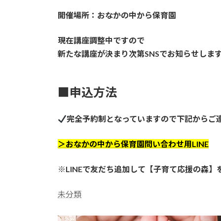
開催場所：おなかの中から保育園
現在講座調整中ですので
新たな講座が決まり次第SNSでお知らせしま
■申込方法
完全予約制となっていますので下記からご
＞おなかの中から保育園問い合わせ用LINE
※LINEで友だち追加して【子育て応援の森
未分類