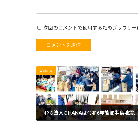
次回のコメントで使用するためブラウザー
前の記事
NPO法人OHANAは令和6年能登半島地震の緊急支援に入っております。
2024年1月9日