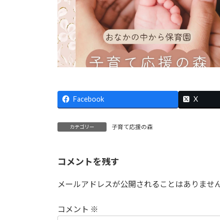
Facebook
X
子育て応援の森
カテゴリー
コメントを残す
メールアドレスが公開されることはありませ
コメント
※