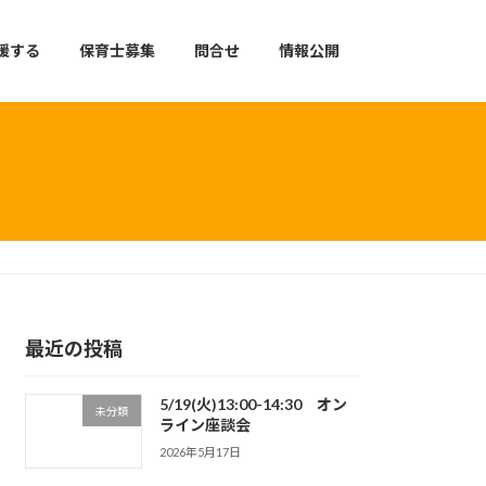
援する
保育士募集
問合せ
情報公開
最近の投稿
5/19(火)13:00-14:30 オン
未分類
ライン座談会
2026年5月17日