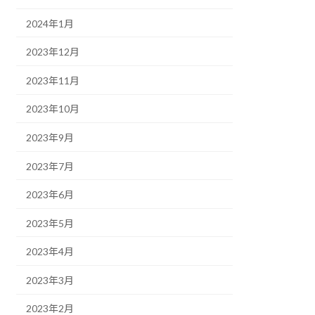
2024年1月
2023年12月
2023年11月
2023年10月
2023年9月
2023年7月
2023年6月
2023年5月
2023年4月
2023年3月
2023年2月