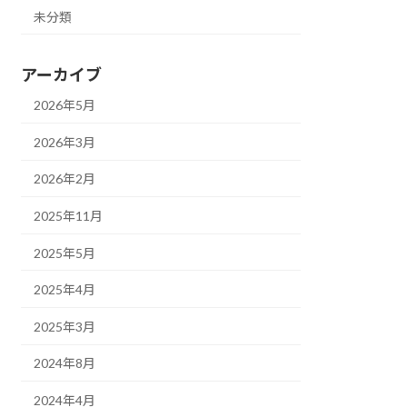
未分類
アーカイブ
2026年5月
2026年3月
2026年2月
2025年11月
2025年5月
2025年4月
2025年3月
2024年8月
2024年4月