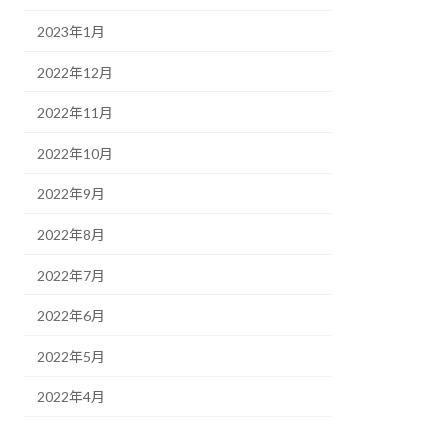
2023年1月
2022年12月
2022年11月
2022年10月
2022年9月
2022年8月
2022年7月
2022年6月
2022年5月
2022年4月