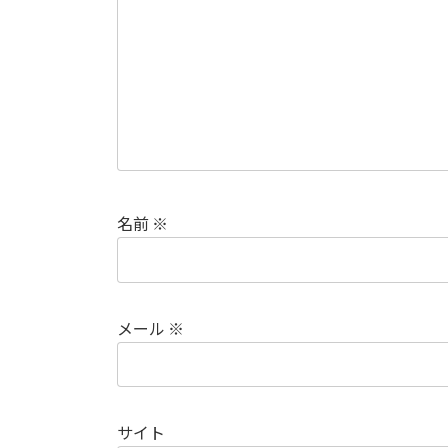
名前
※
メール
※
サイト