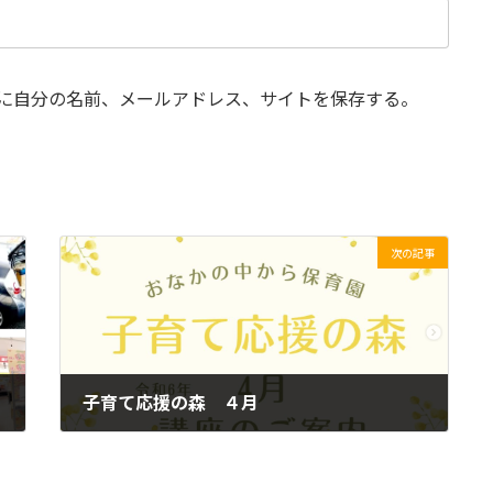
に自分の名前、メールアドレス、サイトを保存する。
次の記事
子育て応援の森 ４月
2024年4月20日