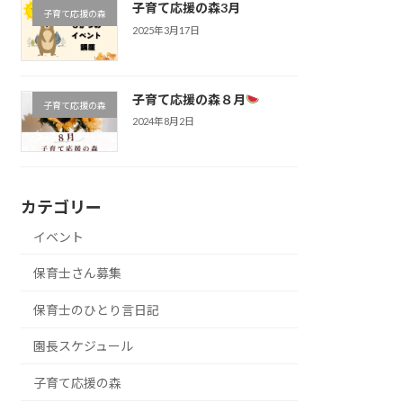
子育て応援の森3月
子育て応援の森
2025年3月17日
子育て応援の森８月
子育て応援の森
2024年8月2日
カテゴリー
イベント
保育士さん募集
保育士のひとり言日記
園長スケジュール
子育て応援の森